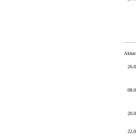
Aktuel
26.0
08.0
20.0
22.0