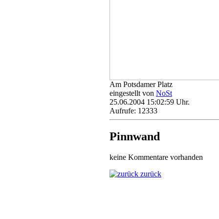
Am Potsdamer Platz
eingestellt von
NoSt
25.06.2004 15:02:59 Uhr.
Aufrufe: 12333
Pinnwand
keine Kommentare vorhanden
zurück